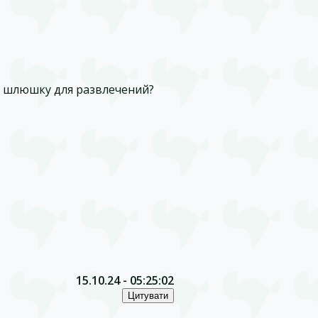
и шлюшку для развлечений?
15.10.24 - 05:25:02