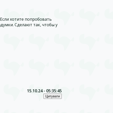
 Если хотите попробовать
думки. Сделают так, чтобы у
15.10.24 - 05:35:45