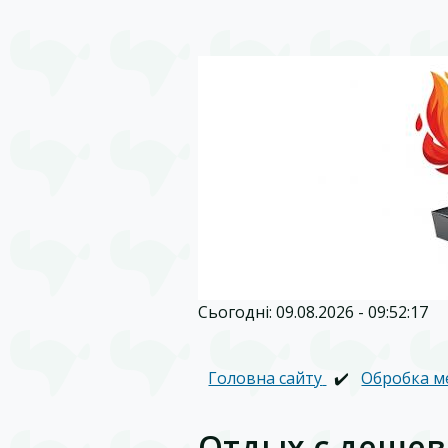
Сьогодні: 09.08.2026 - 09:52:17
Головна сайту
✔️
Обробка м
Отдых с деше