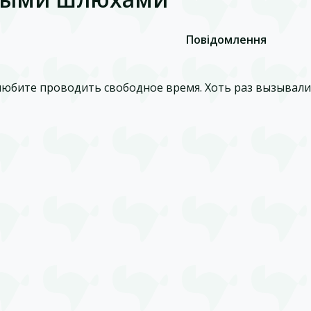
Повідомлення
любите проводить свободное время. Хоть раз вызывал