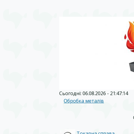
Сьогодні: 06.08.2026 - 21:47:14
Обробка металів
Токарна справа