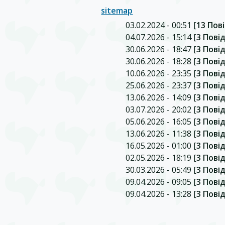
sitemap
03.02.2024 - 00:51 [
13 Пов
04.07.2026 - 15:14 [
3 Пові
30.06.2026 - 18:47 [
3 Пові
30.06.2026 - 18:28 [
3 Пові
10.06.2026 - 23:35 [
3 Пові
25.06.2026 - 23:37 [
3 Пові
13.06.2026 - 14:09 [
3 Пові
03.07.2026 - 20:02 [
3 Пові
05.06.2026 - 16:05 [
3 Пові
13.06.2026 - 11:38 [
3 Пові
16.05.2026 - 01:00 [
3 Пові
02.05.2026 - 18:19 [
3 Пові
30.03.2026 - 05:49 [
3 Пові
09.04.2026 - 09:05 [
3 Пові
09.04.2026 - 13:28 [
3 Пові