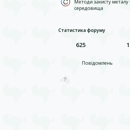
Методи захисту металу 
середовища
Статистика форуму
625
1
Повідомлень