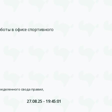
аботы в офисе спортивного
ределенного свода правил,
27.08.25 - 19:45:01