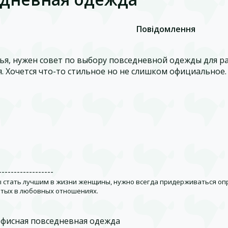
Повідомлення
ья, нужен совет по выбору повседневной одежды для р
я. Хочется что-то стильное но не слишком официальное.
------------------
 стать лучшим в жизни женщины, нужно всегда придерживаться оп
тых в любовных отношениях.
Офисная повседневная одежда