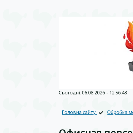
Сьогодні: 06.08.2026 - 12:56:43
Головна сайту
✔️
Обробка м
Офисная повс