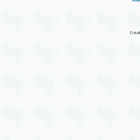
Creat